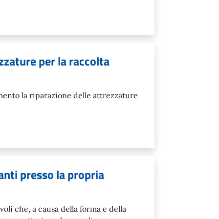
zzature per la raccolta
ento la riparazione delle attrezzature
ranti presso la propria
voli che, a causa della forma e della