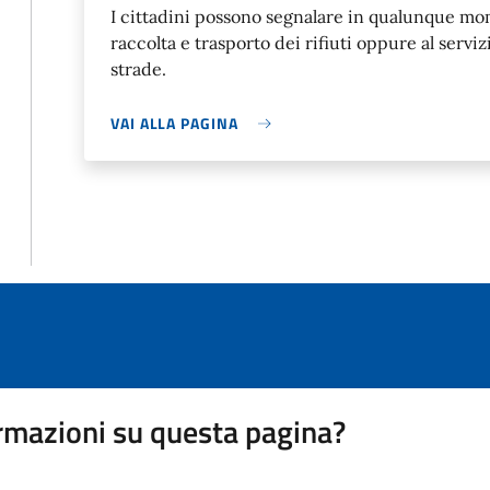
I cittadini possono segnalare in qualunque mom
raccolta e trasporto dei rifiuti oppure al servi
strade.
VAI ALLA PAGINA
rmazioni su questa pagina?