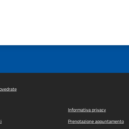
ovedrate
Informativa privacy
i
Prenotazione appuntamento