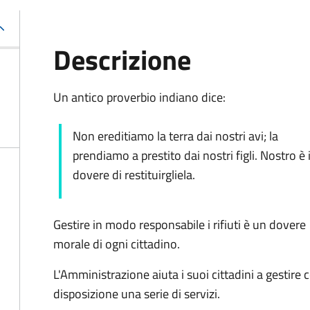
Descrizione
Un antico proverbio indiano dice:
Non ereditiamo la terra dai nostri avi; la
prendiamo a prestito dai nostri figli. Nostro è i
dovere di restituirgliela.
Gestire in modo responsabile i rifiuti è un dovere
morale di ogni cittadino.
L'Amministrazione aiuta i suoi cittadini a gestire 
disposizione una serie di servizi.