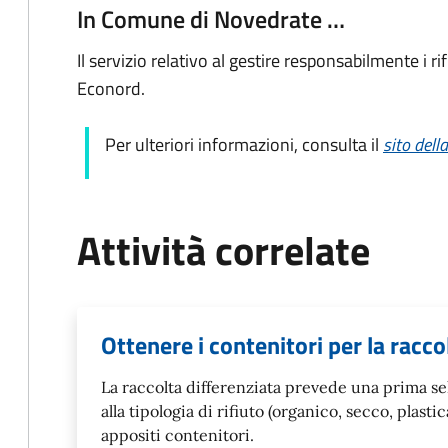
In Comune di Novedrate …
Il servizio relativo al gestire responsabilmente i ri
Econord.
Per ulteriori informazioni, consulta il
sito dell
Attività correlate
Ottenere i contenitori per la racco
La raccolta differenziata prevede una prima sel
alla tipologia di rifiuto (organico, secco, plastic
appositi contenitori.