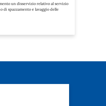
ento un disservizio relativo al servizio
zio di spazzamento e lavaggio delle