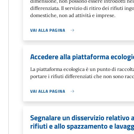
dimensione, non possono essere introdotti nei 
differenziata. Il servizio di ritiro dei rifiuti i
domestiche, non ad attività e imprese.
VAI ALLA PAGINA
Accedere alla piattaforma ecologi
La piattaforma ecologica è un punto di raccolta
portare i rifiuti differenziati che non sono racc
VAI ALLA PAGINA
Segnalare un disservizio relativo a
rifiuti e allo spazzamento e lavagg