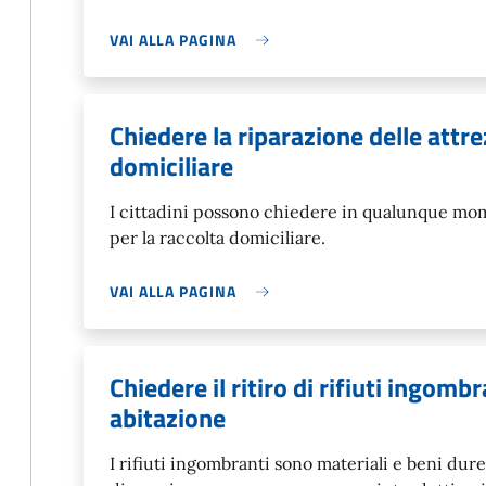
VAI ALLA PAGINA
Chiedere la riparazione delle attre
domiciliare
I cittadini possono chiedere in qualunque mom
per la raccolta domiciliare.
VAI ALLA PAGINA
Chiedere il ritiro di rifiuti ingomb
abitazione
I rifiuti ingombranti sono materiali e beni dure