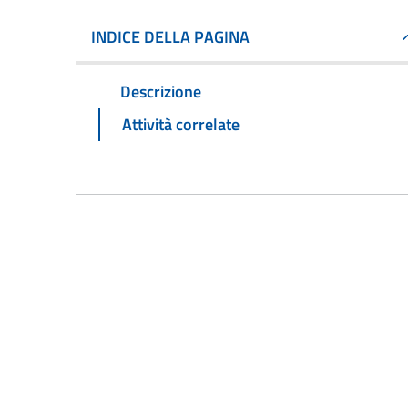
INDICE DELLA PAGINA
Descrizione
Attività correlate