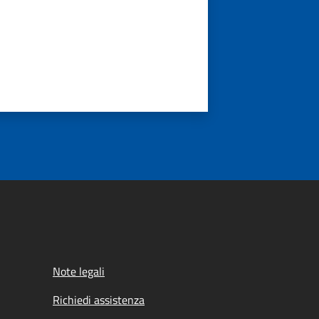
Note legali
Richiedi assistenza