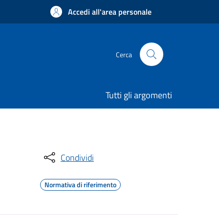
Accedi all'area personale
Cerca
Tutti gli argomenti
Condividi
Normativa di riferimento