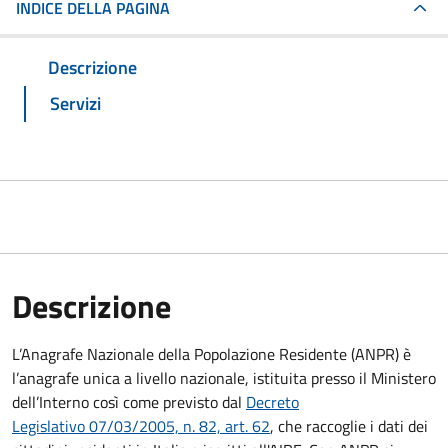
INDICE DELLA PAGINA
Descrizione
Servizi
Descrizione
L’Anagrafe Nazionale della Popolazione Residente (ANPR) è
l’anagrafe unica a livello nazionale, istituita presso il Ministero
dell’Interno così come previsto dal
Decreto
Legislativo 07/03/2005, n. 82, art. 62
, che raccoglie i dati dei