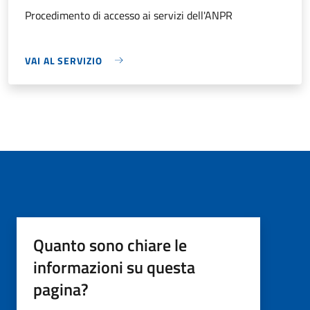
Procedimento di accesso ai servizi dell'ANPR
VAI AL SERVIZIO
Quanto sono chiare le
informazioni su questa
pagina?