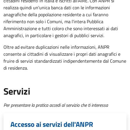
cittadini residenti in Italia e iscritti all'AIRE. Con ANPR si
realizza quindi un'unica banca dati con le informazioni
anagrafiche della popolazione residente a cui faranno
riferimento non solo i Comuni, ma l'intera Pubblica
Amministrazione e tutti coloro che sono interessati ai dati
anagrafici, in particolare i gestori di pubblici servizi.
Oltre ad evitare duplicazioni nelle informazioni, ANPR
consente ai cittadini di visualizzare i propri dati anagrafici e
fruire di servizi standardizzati indipendentemente dal Comune
di residenza.
Servizi
Per presentare la pratica accedi al servizio che ti interessa
Accesso ai servizi dell'ANPR