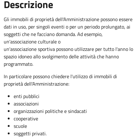
Descrizione
Gli immobili di proprietà dell'Amministrazione possono essere
dati in uso, per singoli eventi o per un periodo prolungato, ai
soggetti che ne facciano domanda. Ad esempio,
un'associazione culturale o
un'associazione sportiva possono utilizzare per tutto l'anno lo
spazio idoneo allo svolgimento delle attività che hanno
programmato.
In particolare possono chiedere l'utilizzo di immobili di
proprietà dell'Amministrazione:
enti pubblici
associazioni
organizzazioni politiche e sindacati
cooperative
scuole
soggetti privati.