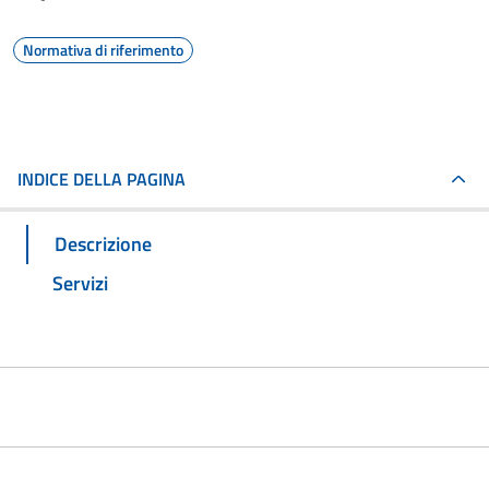
Normativa di riferimento
INDICE DELLA PAGINA
Descrizione
Servizi