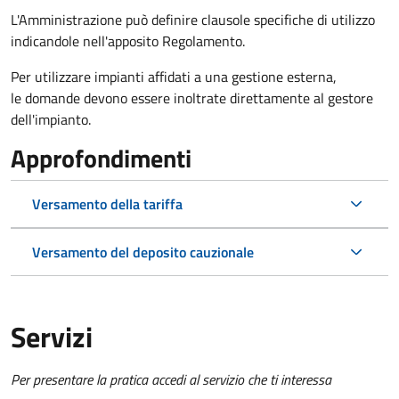
L'Amministrazione può definire clausole specifiche di utilizzo
indicandole nell'apposito Regolamento.
Per utilizzare impianti affidati a una gestione esterna,
le domande devono essere inoltrate direttamente al gestore
dell'impianto.
Approfondimenti
Versamento della tariffa
Versamento del deposito cauzionale
Servizi
Per presentare la pratica accedi al servizio che ti interessa