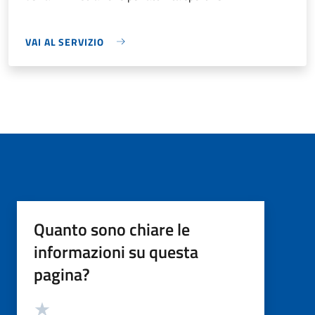
VAI AL SERVIZIO
Quanto sono chiare le
informazioni su questa
pagina?
Valutazione
Valuta 5 stelle su 5