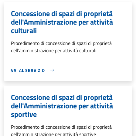
Concessione di spazi di proprietà
dell'Amministrazione per attività
culturali
Procedimento di concessione di spazi di proprietà
dell'amministrazione per attività culturali
VAI AL SERVIZIO
Concessione di spazi di proprietà
dell'Amministrazione per attività
sportive
Procedimento di concessione di spazi di proprietà
dell'amministrazione per attività sportive