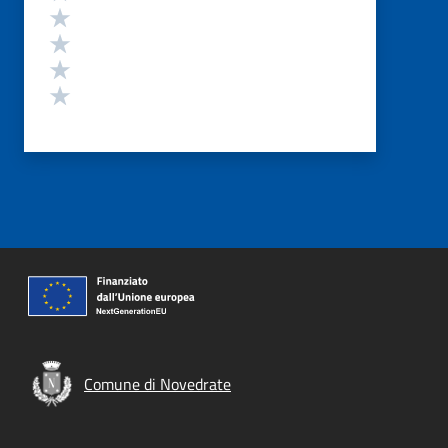
Valuta 4 stelle su 5
Valuta 3 stelle su 5
Valuta 2 stelle su 5
Valuta 1 stelle su 5
Comune di Novedrate