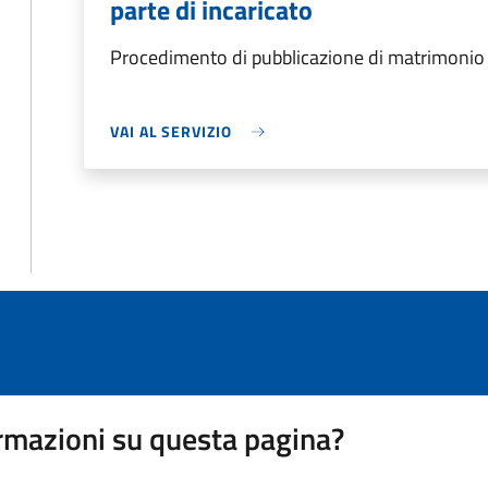
parte di incaricato
Procedimento di pubblicazione di matrimonio d
VAI AL SERVIZIO
rmazioni su questa pagina?