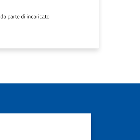
a parte di incaricato