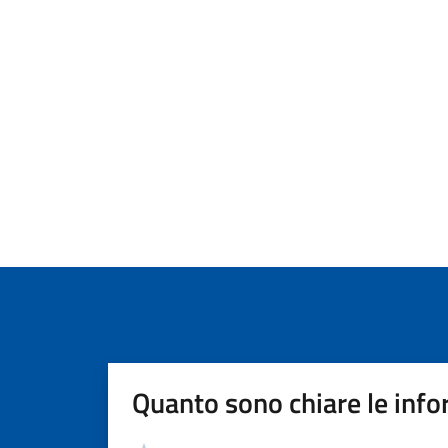
Quanto sono chiare le info
Valutazione