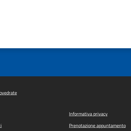
ovedrate
Informativa privacy
i
Prenotazione appuntamento