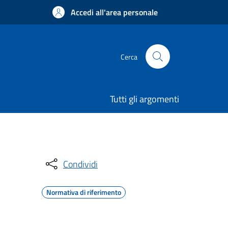
Accedi all'area personale
Cerca
Tutti gli argomenti
Condividi
Normativa di riferimento