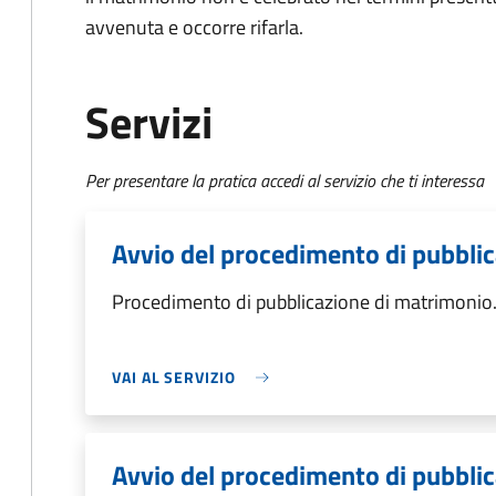
avvenuta e occorre rifarla.
Servizi
Per presentare la pratica accedi al servizio che ti interessa
Avvio del procedimento di pubbli
Procedimento di pubblicazione di matrimonio
VAI AL SERVIZIO
Avvio del procedimento di pubbli