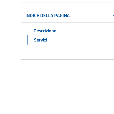
INDICE DELLA PAGINA
Descrizione
Servizi