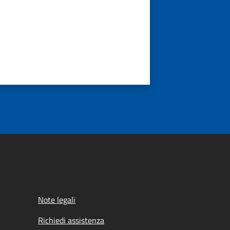
Note legali
Richiedi assistenza