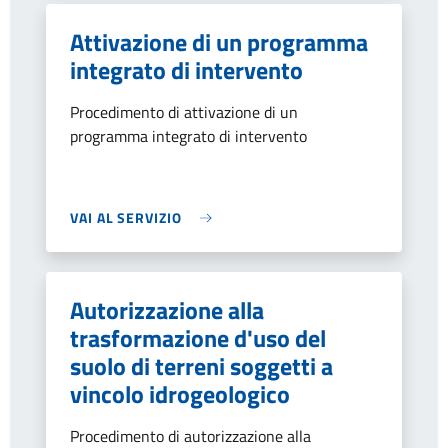
Attivazione di un programma
integrato di intervento
Procedimento di attivazione di un
programma integrato di intervento
VAI AL SERVIZIO
Autorizzazione alla
trasformazione d'uso del
suolo di terreni soggetti a
vincolo idrogeologico
Procedimento di autorizzazione alla