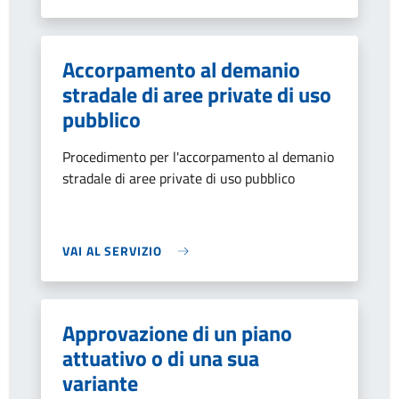
Accorpamento al demanio
stradale di aree private di uso
pubblico
Procedimento per l'accorpamento al demanio
stradale di aree private di uso pubblico
VAI AL SERVIZIO
Approvazione di un piano
attuativo o di una sua
variante