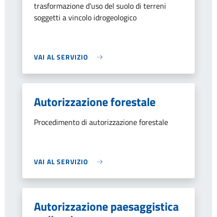
trasformazione d'uso del suolo di terreni
soggetti a vincolo idrogeologico
VAI AL SERVIZIO
Autorizzazione forestale
Procedimento di autorizzazione forestale
VAI AL SERVIZIO
Autorizzazione paesaggistica