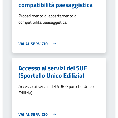
compatibilità paesaggistica
Procedimento di accertamento di
compatibilità paesaggistica
VAI AL SERVIZIO
Accesso ai servizi del SUE
(Sportello Unico Edilizia)
Accesso ai servizi del SUE (Sportello Unico
Edilizia)
VAI AL SERVIZIO