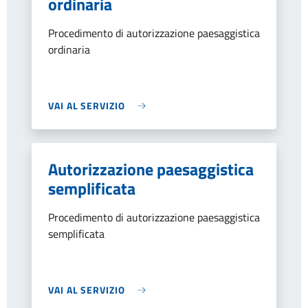
ordinaria
Procedimento di autorizzazione paesaggistica
ordinaria
VAI AL SERVIZIO
Autorizzazione paesaggistica
semplificata
Procedimento di autorizzazione paesaggistica
semplificata
VAI AL SERVIZIO