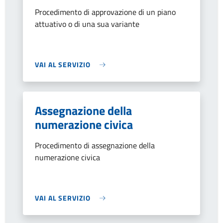
Procedimento di approvazione di un piano
attuativo o di una sua variante
VAI AL SERVIZIO
Assegnazione della
numerazione civica
Procedimento di assegnazione della
numerazione civica
VAI AL SERVIZIO