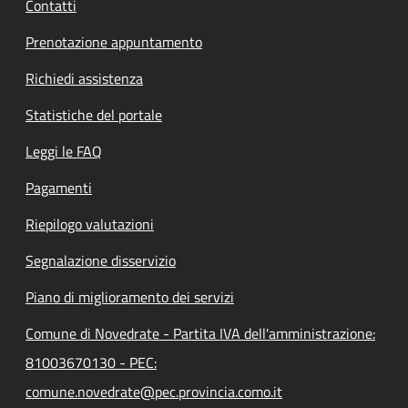
Contatti
Prenotazione appuntamento
Richiedi assistenza
Statistiche del portale
Leggi le FAQ
Pagamenti
Riepilogo valutazioni
Segnalazione disservizio
Piano di miglioramento dei servizi
Comune di Novedrate - Partita IVA dell'amministrazione:
81003670130 - PEC:
comune.novedrate@pec.provincia.como.it