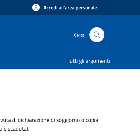
Accedi all'area personale
Cerca
Tutti gli argomenti
evuta di dichiarazione di soggiorno o copia
o è scaduta).