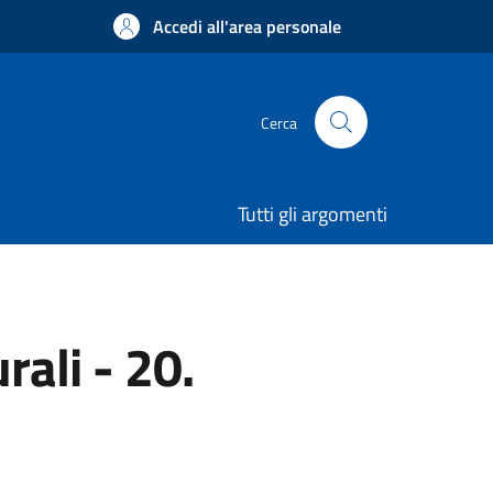
Accedi all'area personale
Cerca
Tutti gli argomenti
rali - 20.