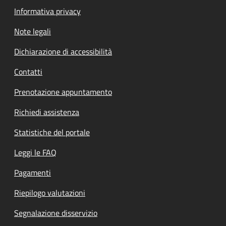
Informativa privacy
Note legali
Dichiarazione di accessibilità
Contatti
Prenotazione appuntamento
Richiedi assistenza
Statistiche del portale
Leggi le FAQ
Pagamenti
Riepilogo valutazioni
Segnalazione disservizio