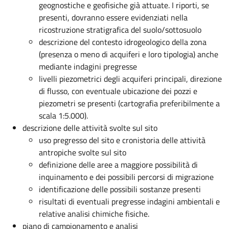
geognostiche e geofisiche già attuate. I riporti, se
presenti, dovranno essere evidenziati nella
ricostruzione stratigrafica del suolo/sottosuolo
descrizione del contesto idrogeologico della zona
(presenza o meno di acquiferi e loro tipologia) anche
mediante indagini pregresse
livelli piezometrici degli acquiferi principali, direzione
di flusso, con eventuale ubicazione dei pozzi e
piezometri se presenti (cartografia preferibilmente a
scala 1:5.000).
descrizione delle attività svolte sul sito
uso pregresso del sito e cronistoria delle attività
antropiche svolte sul sito
definizione delle aree a maggiore possibilità di
inquinamento e dei possibili percorsi di migrazione
identificazione delle possibili sostanze presenti
risultati di eventuali pregresse indagini ambientali e
relative analisi chimiche fisiche.
piano di campionamento e analisi