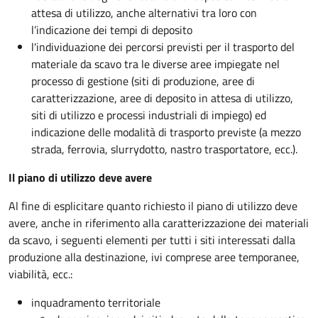
attesa di utilizzo, anche alternativi tra loro con
l’indicazione dei tempi di deposito
l'individuazione dei percorsi previsti per il trasporto del
materiale da scavo tra le diverse aree impiegate nel
processo di gestione (siti di produzione, aree di
caratterizzazione, aree di deposito in attesa di utilizzo,
siti di utilizzo e processi industriali di impiego) ed
indicazione delle modalità di trasporto previste (a mezzo
strada, ferrovia, slurrydotto, nastro trasportatore, ecc.).
Il piano di utilizzo deve avere
Al fine di esplicitare quanto richiesto il piano di utilizzo deve
avere, anche in riferimento alla caratterizzazione dei materiali
da scavo, i seguenti elementi per tutti i siti interessati dalla
produzione alla destinazione, ivi comprese aree temporanee,
viabilità, ecc.:
inquadramento territoriale