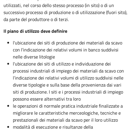
utilizzati, nel corso dello stesso processo (in sito) o di un
successivo processo di produzione o di utilizzazione (fuori sito),
da parte del produttore o di terzi.
Il piano di utilizzo deve definire
l'ubicazione dei siti di produzione dei materiali da scavo
con l’indicazione dei relativi volumi in banco suddivisi
nelle diverse litologie
l'ubicazione dei siti di utilizzo e individuazione dei
processi industriali di impiego dei materiali da scavo con
l’indicazione dei relativi volumi di utilizzo suddivisi nelle
diverse tipologie e sulla base della provenienza dai vari
siti di produzione. I siti e i processi industriali di impiego
possono essere alternativi tra loro
le operazioni di normale pratica industriale finalizzate a
migliorare le caratteristiche merceologiche, tecniche e
prestazionali dei materiali da scavo per il loro utilizzo
modalità di esecuzione e risultanze della