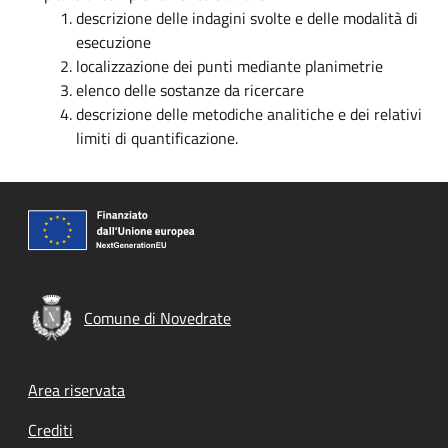
descrizione delle indagini svolte e delle modalità di
esecuzione
localizzazione dei punti mediante planimetrie
elenco delle sostanze da ricercare
descrizione delle metodiche analitiche e dei relativi
limiti di quantificazione.
Comune di Novedrate
Footer menu
Area riservata
Crediti