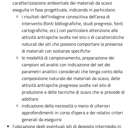
caratterizzazione ambientale dei materiali da scavo
eseguita in fase progettuale, indicando in particolare:
i risultati dell’indagine conoscitiva dell’area di
intervento (fonti bibliografiche, studi pregressi, fonti
cartografiche, ecc.) con particolare attenzione alle
attività antropiche svolte nel sito o di caratteristiche
naturali dei siti che possono comportare la presenza
di materiali con sostanze specifiche
le modalità di campionamento, preparazione dei
campioni ed analisi con indicazione del set dei
parametri analitici considerati che tenga conto della
composizione naturale dei materiali da scavo, delle
attività antropiche pregresse svolte nel sito di
produzione e delle tecniche di scavo che si prevede di
adottare
indicazione della necessità o meno di ulteriori
approfondimenti in corso d’opera e dei relativi criteri
generali da eseguirsi
l'ubicazione degli eventuali siti di deposito intermedio in