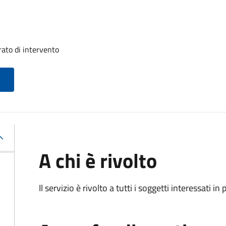
ato di intervento
A chi è rivolto
Il servizio è rivolto a tutti i soggetti interessati in