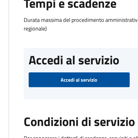
Tempi e scadenze
Durata massima del procedimento amministrativo: 
regionale)
Accedi al servizio
Accedi al servizio
Condizioni di servizio