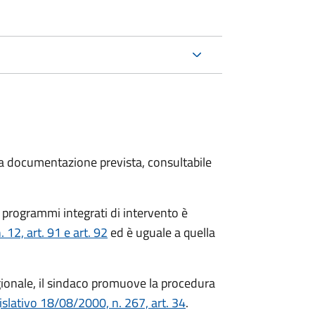
 la documentazione prevista, consultabile
 programmi integrati di intervento è
12, art. 91 e art. 92
ed è uguale a quella
gionale, il sindaco promuove la procedura
islativo 18/08/2000, n. 267, art. 34
.