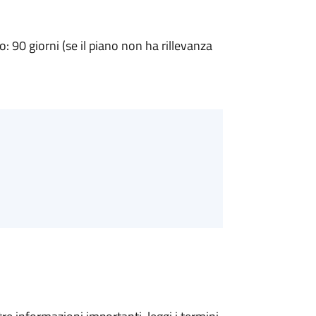
90 giorni (se il piano non ha rillevanza