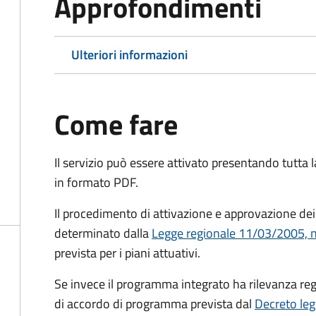
Approfondimenti
Ulteriori informazioni
Come fare
Il servizio può essere attivato presentando tutta
in formato PDF.
Il procedimento di attivazione e approvazione dei
determinato dalla
Legge regionale 11/03/2005, n. 
prevista per i piani attuativi.
Se invece il programma integrato ha rilevanza re
di accordo di programma prevista dal
Decreto leg