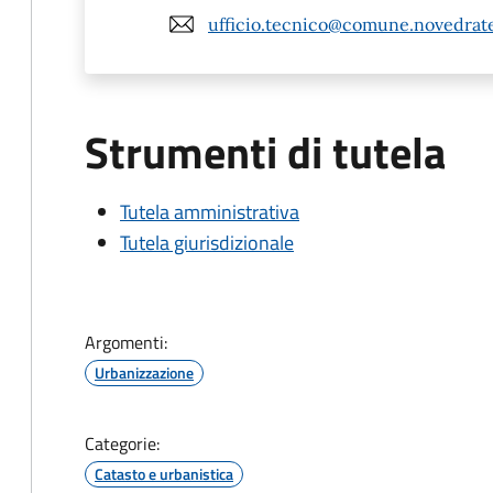
ufficio.tecnico@comune.novedrate
Strumenti di tutela
Tutela amministrativa
Tutela giurisdizionale
Argomenti:
Urbanizzazione
Categorie:
Catasto e urbanistica