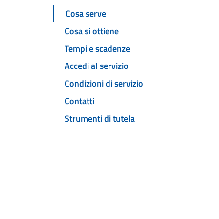
Cosa serve
Cosa si ottiene
Tempi e scadenze
Accedi al servizio
Condizioni di servizio
Contatti
Strumenti di tutela