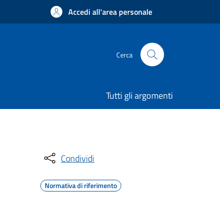
Accedi all'area personale
Cerca
Tutti gli argomenti
Condividi
Normativa di riferimento