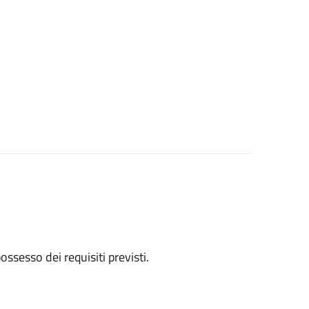
 possesso dei requisiti previsti.