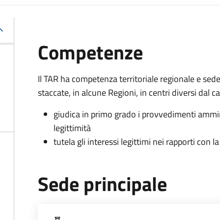
Competenze
Il TAR ha competenza territoriale regionale e sed
staccate, in alcune Regioni, in centri diversi dal 
giudica in primo grado i provvedimenti ammin
legittimità
tutela gli interessi legittimi nei rapporti con
Sede principale