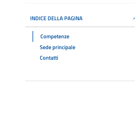
INDICE DELLA PAGINA
Competenze
Sede principale
Contatti