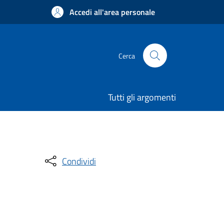
Accedi all'area personale
Cerca
Tutti gli argomenti
Condividi