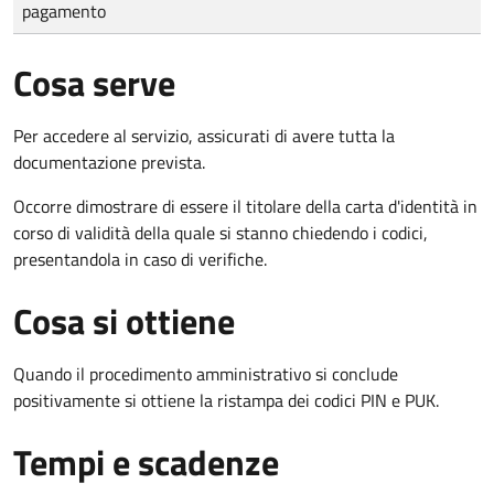
pagamento
Cosa serve
Per accedere al servizio, assicurati di avere tutta la
documentazione prevista.
Occorre dimostrare di essere il titolare della carta d'identità in
corso di validità della quale si stanno chiedendo i codici,
presentandola in caso di verifiche.
Cosa si ottiene
Quando il procedimento amministrativo si conclude
positivamente si ottiene la ristampa dei codici PIN e PUK.
Tempi e scadenze