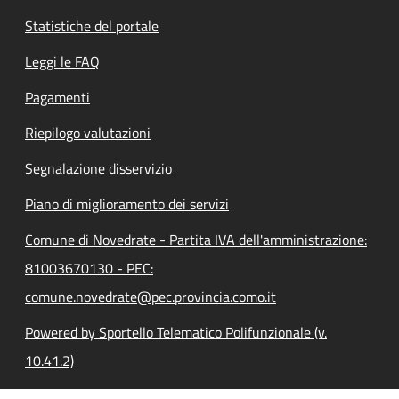
Statistiche del portale
Leggi le FAQ
Pagamenti
Riepilogo valutazioni
Segnalazione disservizio
Piano di miglioramento dei servizi
Comune di Novedrate - Partita IVA dell'amministrazione:
81003670130 - PEC:
comune.novedrate@pec.provincia.como.it
Powered by Sportello Telematico Polifunzionale (v.
10.41.2)