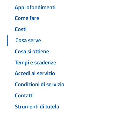
Approfondimenti
Come fare
Costi
Cosa serve
Cosa si ottiene
Tempi e scadenze
Accedi al servizio
Condizioni di servizio
Contatti
Strumenti di tutela