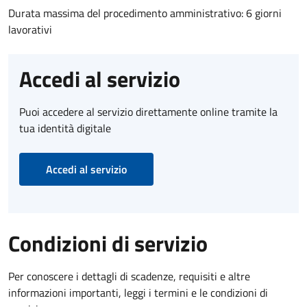
Durata massima del procedimento amministrativo: 6 giorni
lavorativi
Accedi al servizio
Puoi accedere al servizio direttamente online tramite la
tua identità digitale
Accedi al servizio
Condizioni di servizio
Per conoscere i dettagli di scadenze, requisiti e altre
informazioni importanti, leggi i termini e le condizioni di