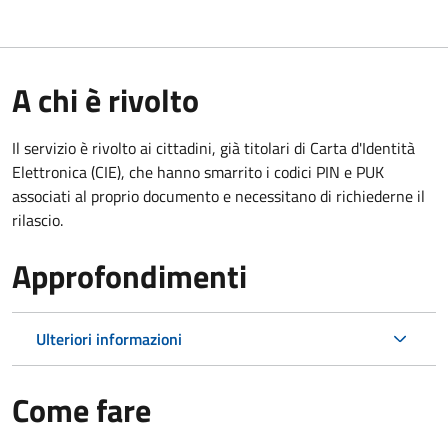
A chi è rivolto
Il servizio è rivolto ai cittadini, già titolari di Carta d'Identità
Elettronica (CIE), che hanno smarrito i codici PIN e PUK
associati al proprio documento e necessitano di richiederne il
rilascio.
Approfondimenti
Ulteriori informazioni
Come fare