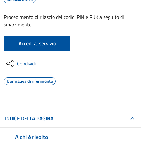
Procedimento di rilascio dei codici PIN e PUK a seguito di
smarrimento
Accedi al servizio
Condividi
Normativa di riferimento
INDICE DELLA PAGINA
A chi è rivolto