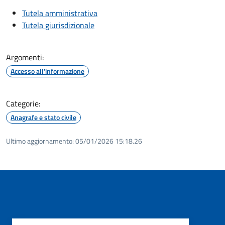
Tutela amministrativa
Tutela giurisdizionale
Argomenti:
Accesso all'informazione
Categorie:
Anagrafe e stato civile
Ultimo aggiornamento:
05/01/2026 15:18.26