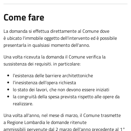
Come fare
La domanda si effettua direttamente al Comune dove
è ubicato l'immobile oggetto dell'intervento ed è possibile
presentarla in qualsiasi momento dell'anno.
Una volta ricevuta la domanda il Comune verifica la
sussistenza dei requisiti. in particolare:
l’esistenza delle barriere architettoniche
l’inesistenza dell’opera richiesta
lo stato dei lavori, che non devono essere iniziati
la congruità della spesa prevista rispetto alle opere da
realizzare.
Una volta all'anno, nel mese di marzo, il Comune trasmette
a Regione Lombardia le domande ritenute
ammissibili pervenute dal 2 marzo dell'anno precedente al 1°