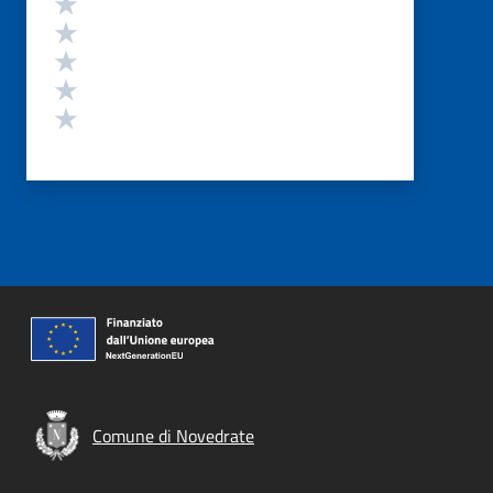
Valuta 5 stelle su 5
Valuta 4 stelle su 5
Valuta 3 stelle su 5
Valuta 2 stelle su 5
Valuta 1 stelle su 5
Comune di Novedrate