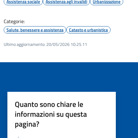
Assistenza sociale
Assistenza agli invalidi
Urbanizzazione
Categorie:
Salute, benessere e assistenza
Catasto e urbanistica
Ultimo aggiornamento:
20/05/2026 10:25.11
Quanto sono chiare le
informazioni su questa
pagina?
Valutazione