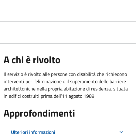
A chi è rivolto
Il servizio è rivolto alle persone con disabilità che richiedono
interventi per l’eliminazione o il superamento delle barriere
architettoniche nella propria abitazione di residenza, situata
in edifici costruiti prima dell’11 agosto 1989.
Approfondimenti
Ulteriori informazioni