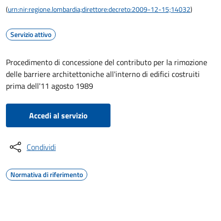
(
urn:nir:regione.lombardia;direttore:decreto:2009-12-15;14032
)
Servizio attivo
Procedimento di concessione del contributo per la rimozione
delle barriere architettoniche all'interno di edifici costruiti
prima dell'11 agosto 1989
Accedi al servizio
Condividi
Normativa di riferimento