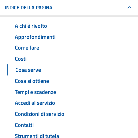
INDICE DELLA PAGINA
A chi è rivolto
Approfondimenti
Come fare
Costi
Cosa serve
Cosa si ottiene
Tempi e scadenze
Accedi al servizio
Condizioni di servizio
Contatti
Strumenti di tutela