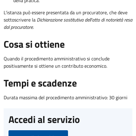
della pratica.
L'istanza può essere presentata da un procuratore, che deve
sottoscrivere la
Dichiarazione sostitutiva dell'atto di notorietà resa
dal procuratore
.
Cosa si ottiene
Quando il procedimento amministrativo si conclude
positivamente si ottiene un contributo economico.
Tempi e scadenze
Durata massima del procedimento amministrativo: 30 giorni
Accedi al servizio