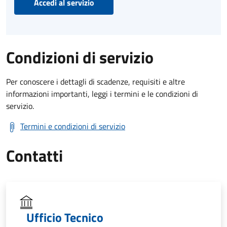
Accedi al servizio
Condizioni di servizio
Per conoscere i dettagli di scadenze, requisiti e altre
informazioni importanti, leggi i termini e le condizioni di
servizio.
Termini e condizioni di servizio
Contatti
Ufficio Tecnico