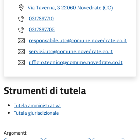
Via Taverna, 3 22060 Novedrate (CO)
0317897710
0317897705
responsabile.utc@comune.novedrate.co.it
servizi.utc@comune.novedrate.co.it
ufficio.tecnico@comune.novedrate.co.it
Strumenti di tutela
Tutela amministrativa
Tutela giurisdizionale
Argomenti: