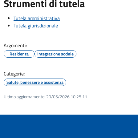
Strumenti di tutela
Tutela amministrativa
Tutela giurisdizionale
Argomenti:
Residenza
Integrazione sociale
Categorie:
Salute, benessere e assistenza
Ultimo aggiornamento:
20/05/2026 10:25.11