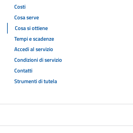
Costi
Cosa serve
Cosa si ottiene
Tempi e scadenze
Accedi al servizio
Condizioni di servizio
Contatti
Strumenti di tutela