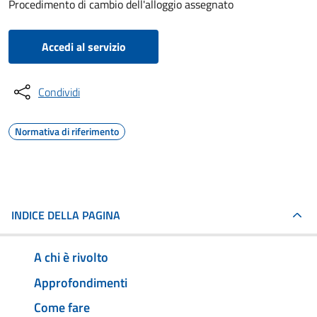
Procedimento di cambio dell'alloggio assegnato
Accedi al servizio
Condividi
Normativa di riferimento
INDICE DELLA PAGINA
A chi è rivolto
Approfondimenti
Come fare