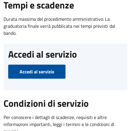
Tempi e scadenze
Durata massima del procedimento amministrativo: La
graduatoria finale verrà pubblicata nei tempi previsti dal
bando.
Accedi al servizio
Accedi al servizio
Condizioni di servizio
Per conoscere i dettagli di scadenze, requisiti e altre
informazioni importanti, leggi i termini e le condizioni di