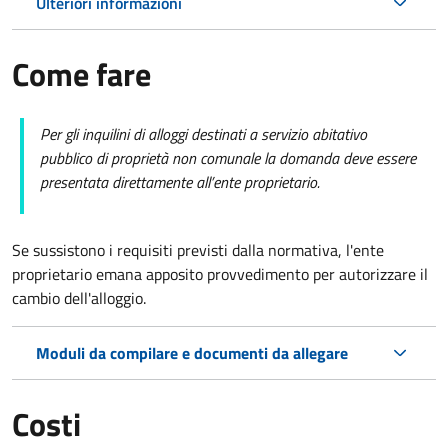
Ulteriori informazioni
Come fare
Per gli inquilini di alloggi destinati a servizio abitativo
pubblico di proprietà non comunale la domanda deve essere
presentata direttamente all’ente proprietario.
Se sussistono i requisiti previsti dalla normativa, l'ente
proprietario emana apposito provvedimento per autorizzare il
cambio dell'alloggio.
Moduli da compilare e documenti da allegare
Costi