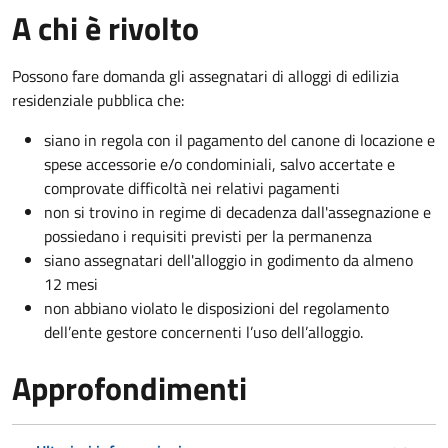
A chi è rivolto
Possono fare domanda gli assegnatari di alloggi di edilizia
residenziale pubblica che:
siano in regola con il pagamento del canone di locazione e
spese accessorie e/o condominiali, salvo accertate e
comprovate difficoltà nei relativi pagamenti
non si trovino in regime di decadenza dall'assegnazione e
possiedano i requisiti previsti per la permanenza
siano assegnatari dell'alloggio in godimento da almeno
12 mesi
non abbiano violato le disposizioni del regolamento
dell’ente gestore concernenti l’uso dell’alloggio.
Approfondimenti