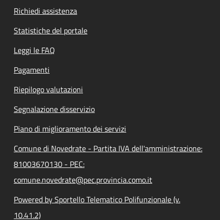
Richiedi assistenza
Statistiche del portale
Leggi le FAQ
Pagamenti
Riepilogo valutazioni
Segnalazione disservizio
Piano di miglioramento dei servizi
Comune di Novedrate - Partita IVA dell'amministrazione:
81003670130 - PEC:
comune.novedrate@pec.provincia.como.it
Powered by Sportello Telematico Polifunzionale (v.
10.41.2)