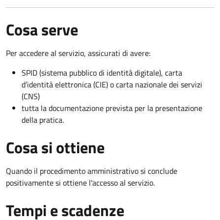
Cosa serve
Per accedere al servizio, assicurati di avere:
SPID (sistema pubblico di identità digitale), carta
d’identità elettronica (CIE) o carta nazionale dei servizi
(CNS)
tutta la documentazione prevista per la presentazione
della pratica.
Cosa si ottiene
Quando il procedimento amministrativo si conclude
positivamente si ottiene l'accesso al servizio.
Tempi e scadenze