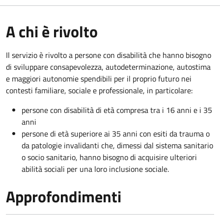
A chi è rivolto
Il servizio è rivolto a persone con disabilità che hanno bisogno
di sviluppare consapevolezza, autodeterminazione, autostima
e maggiori autonomie spendibili per il proprio futuro nei
contesti familiare, sociale e professionale, in particolare:
persone con disabilità di età compresa tra i 16 anni e i 35
anni
persone di età superiore ai 35 anni con esiti da trauma o
da patologie invalidanti che, dimessi dal sistema sanitario
o socio sanitario, hanno bisogno di acquisire ulteriori
abilità sociali per una loro inclusione sociale.
Approfondimenti