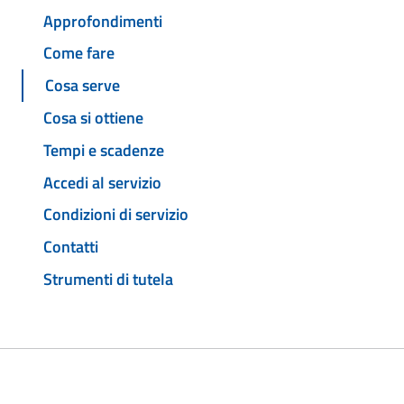
Approfondimenti
Come fare
Cosa serve
Cosa si ottiene
Tempi e scadenze
Accedi al servizio
Condizioni di servizio
Contatti
Strumenti di tutela