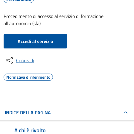
Procedimento di accesso al servizio di formazione
all'autonomia (sfa)
Accedi al servizio
Condividi
Normativa di riferimento
INDICE DELLA PAGINA
A chi è rivolto