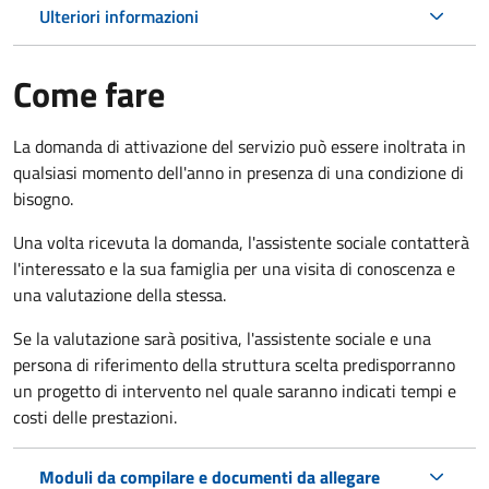
Ulteriori informazioni
Come fare
La domanda di attivazione del servizio può essere inoltrata in
qualsiasi momento dell'anno in presenza di una condizione di
bisogno.
Una volta ricevuta la domanda, l'assistente sociale contatterà
l'interessato e la sua famiglia per una visita di conoscenza e
una valutazione della stessa.
Se la valutazione sarà positiva, l'assistente sociale e una
persona di riferimento della struttura scelta predisporranno
un progetto di intervento nel quale saranno indicati tempi e
costi delle prestazioni.
Moduli da compilare e documenti da allegare