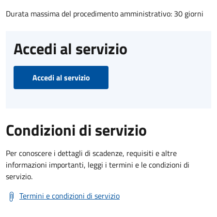
Durata massima del procedimento amministrativo: 30 giorni
Accedi al servizio
Accedi al servizio
Condizioni di servizio
Per conoscere i dettagli di scadenze, requisiti e altre
informazioni importanti, leggi i termini e le condizioni di
servizio.
Termini e condizioni di servizio