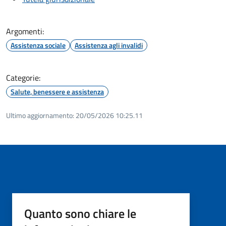
Argomenti:
Assistenza sociale
Assistenza agli invalidi
Categorie:
Salute, benessere e assistenza
Ultimo aggiornamento:
20/05/2026 10:25.11
Quanto sono chiare le