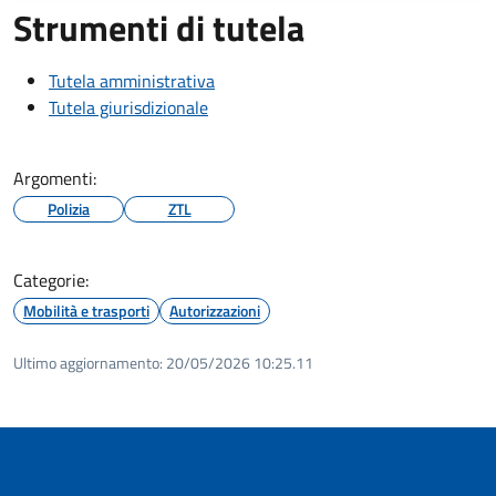
Strumenti di tutela
Tutela amministrativa
Tutela giurisdizionale
Argomenti:
Polizia
ZTL
Categorie:
Mobilità e trasporti
Autorizzazioni
Ultimo aggiornamento:
20/05/2026 10:25.11