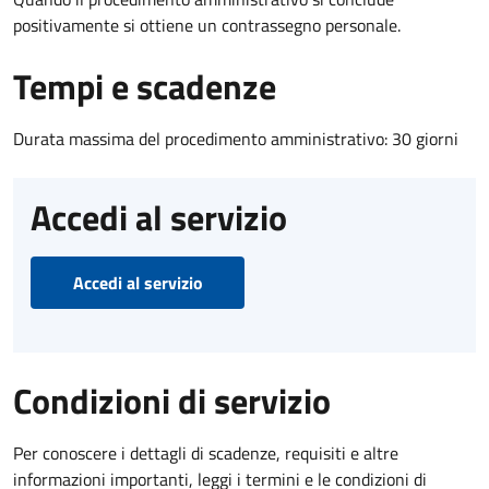
positivamente si ottiene un contrassegno personale.
Tempi e scadenze
Durata massima del procedimento amministrativo: 30 giorni
Accedi al servizio
Accedi al servizio
Condizioni di servizio
Per conoscere i dettagli di scadenze, requisiti e altre
informazioni importanti, leggi i termini e le condizioni di