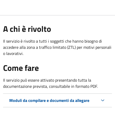
A chi è rivolto
Il servizio è rivolto a tutti i soggetti che hanno bisogno di
accedere alla zona a traffico limitato (ZTL)
per motivi personali
o lavorativi
.
Come fare
Il servizio può essere attivato presentando tutta la
documentazione prevista, consultabile in formato PDF.
Moduli da compilare e documenti da allegare