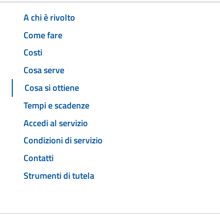
A chi è rivolto
Come fare
Costi
Cosa serve
Cosa si ottiene
Tempi e scadenze
Accedi al servizio
Condizioni di servizio
Contatti
Strumenti di tutela