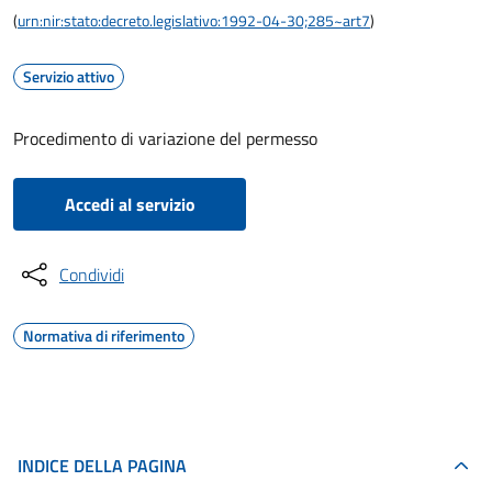
(
urn:nir:stato:decreto.legislativo:1992-04-30;285~art7
)
Servizio attivo
Procedimento di variazione del permesso
Accedi al servizio
Condividi
Normativa di riferimento
INDICE DELLA PAGINA