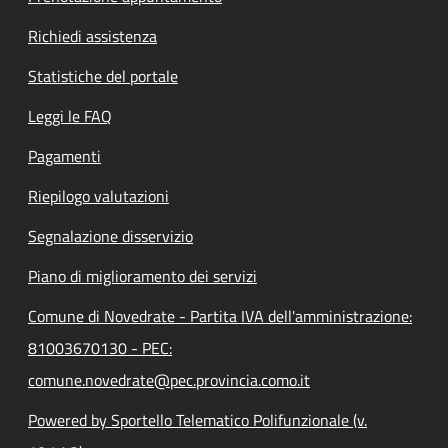
Richiedi assistenza
Statistiche del portale
Leggi le FAQ
Pagamenti
Riepilogo valutazioni
Segnalazione disservizio
Piano di miglioramento dei servizi
Comune di Novedrate - Partita IVA dell'amministrazione:
81003670130 - PEC:
comune.novedrate@pec.provincia.como.it
Powered by Sportello Telematico Polifunzionale (v.