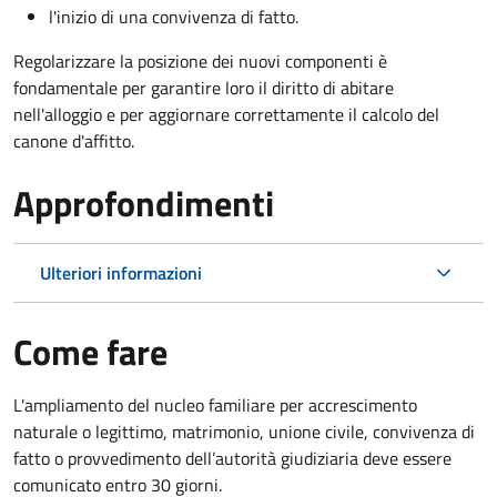
l'inizio di una convivenza di fatto.
Regolarizzare la posizione dei nuovi componenti è
fondamentale per garantire loro il diritto di abitare
nell'alloggio e per aggiornare correttamente il calcolo del
canone d'affitto.
Approfondimenti
Ulteriori informazioni
Come fare
L'ampliamento del nucleo familiare per accrescimento
naturale o legittimo, matrimonio, unione civile, convivenza di
fatto o provvedimento dell’autorità giudiziaria deve essere
comunicato entro 30 giorni.