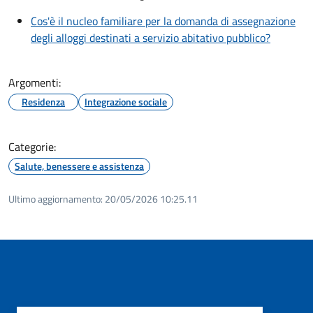
Cos'è il nucleo familiare per la domanda di assegnazione
degli alloggi destinati a servizio abitativo pubblico?
Argomenti:
Residenza
Integrazione sociale
Categorie:
Salute, benessere e assistenza
Ultimo aggiornamento:
20/05/2026 10:25.11