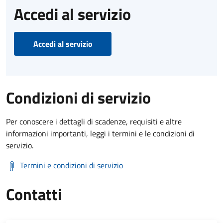
Accedi al servizio
Accedi al servizio
Condizioni di servizio
Per conoscere i dettagli di scadenze, requisiti e altre
informazioni importanti, leggi i termini e le condizioni di
servizio.
Termini e condizioni di servizio
Contatti