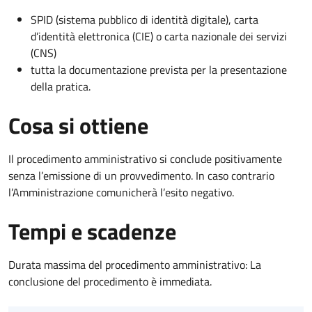
SPID (sistema pubblico di identità digitale), carta
d’identità elettronica (CIE) o carta nazionale dei servizi
(CNS)
tutta la documentazione prevista per la presentazione
della pratica.
Cosa si ottiene
Il procedimento amministrativo si conclude positivamente
senza l’emissione di un provvedimento. In caso contrario
l’Amministrazione comunicherà l’esito negativo.
Tempi e scadenze
Durata massima del procedimento amministrativo: La
conclusione del procedimento è immediata.