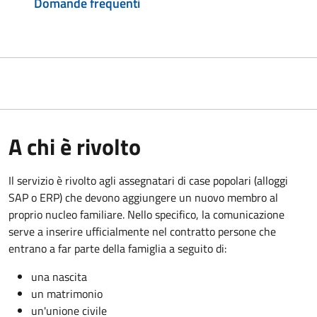
Domande frequenti
A chi è rivolto
Il servizio è rivolto agli assegnatari di case popolari (alloggi
SAP o ERP) che devono aggiungere un nuovo membro al
proprio nucleo familiare. Nello specifico, la comunicazione
serve a inserire ufficialmente nel contratto persone che
entrano a far parte della famiglia a seguito di:
una nascita
un matrimonio
un'unione civile