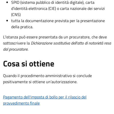
SPID (sistema pubblico di identità digitale), carta
d’identità elettronica (CIE) o carta nazionale dei servizi
(CNS)
tutta la documentazione prevista per la presentazione
della pratica.
L'istanza può essere presentata da un procuratore, che deve
sottoscrivere la
Dichiarazione sostitutiva dell'atto di notorietà resa
dal procuratore
.
Cosa si ottiene
Quando il procedimento amministrativo si conclude
positivamente si ottiene un'autorizzazione.
Pagamento dell'imposta di bollo per il rilascio del
provvedimento finale