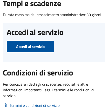
Tempi e scadenze
Durata massima del procedimento amministrativo: 30 giorni
Accedi al servizio
Accedi al servizio
Condizioni di servizio
Per conoscere i dettagli di scadenze, requisiti e altre
informazioni importanti, leggi i termini e le condizioni di
servizio.
Termini e condizioni di servizio