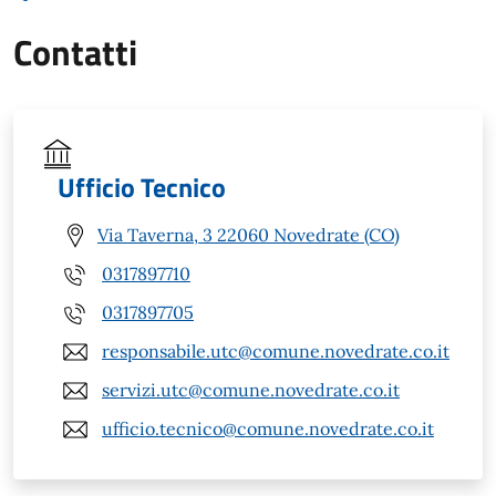
Contatti
Ufficio Tecnico
Via Taverna, 3 22060 Novedrate (CO)
0317897710
0317897705
responsabile.utc@comune.novedrate.co.it
servizi.utc@comune.novedrate.co.it
ufficio.tecnico@comune.novedrate.co.it