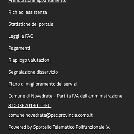
Richiedi assistenza
Statistiche del portale
Leggi le FAQ
Pagamenti
Riepilogo valutazioni
Segnalazione disservizio
Piano di miglioramento dei servizi
Comune di Novedrate - Partita IVA dell'amministrazione:
81003670130 - PEC:
comune.novedrate@pec.provincia.como.it
Powered by Sportello Telematico Polifunzionale (v.