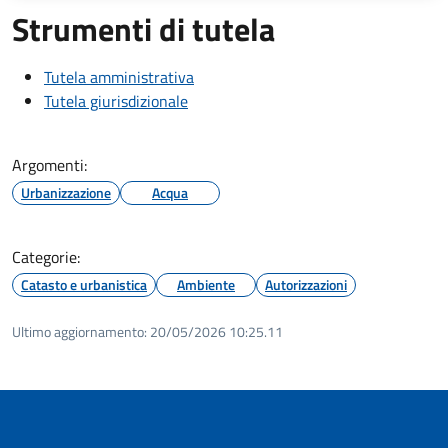
Strumenti di tutela
Tutela amministrativa
Tutela giurisdizionale
Argomenti:
Urbanizzazione
Acqua
Categorie:
Catasto e urbanistica
Ambiente
Autorizzazioni
Ultimo aggiornamento:
20/05/2026 10:25.11