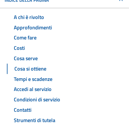
INDICE DELLA PAGINA
A chi è rivolto
Approfondimenti
Come fare
Costi
Cosa serve
Cosa si ottiene
Tempi e scadenze
Accedi al servizio
Condizioni di servizio
Contatti
Strumenti di tutela