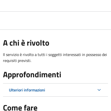
A chi è rivolto
Il servizio è rivolto a tutti i soggetti interessati in possesso dei
requisiti previsti.
Approfondimenti
Ulteriori informazioni
Come fare