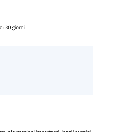
: 30 giorni