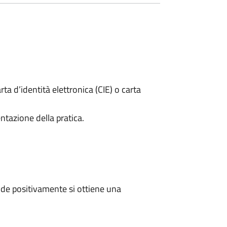
rta d’identità elettronica (CIE) o carta
ntazione della pratica.
de positivamente si ottiene una