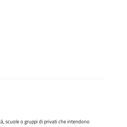
età, scuole o gruppi di privati che intendono