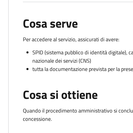
Cosa serve
Per accedere al servizio, assicurati di avere:
SPID (sistema pubblico di identità digitale), ca
nazionale dei servizi (CNS)
tutta la documentazione prevista per la prese
Cosa si ottiene
Quando il procedimento amministrativo si conclu
concessione.