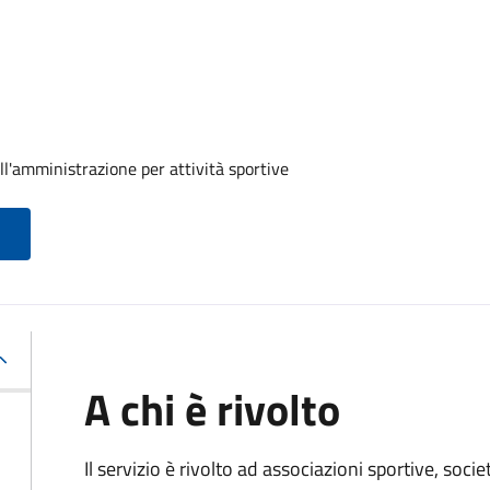
ll'amministrazione per attività sportive
A chi è rivolto
Il servizio è rivolto ad associazioni sportive, soci