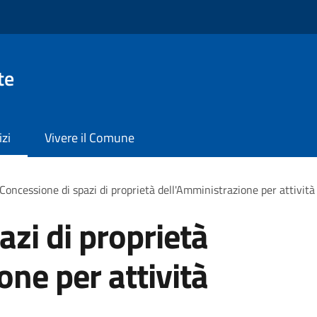
te
izi
Vivere il Comune
Concessione di spazi di proprietà dell'Amministrazione per attività
azi di proprietà
one per attività