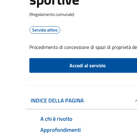
(Regolamento comunale)
Servizio attivo
Procedimento di concessione di spazi di proprietà de
Accedi al servizio
INDICE DELLA PAGINA
A chi è rivolto
Approfondimenti