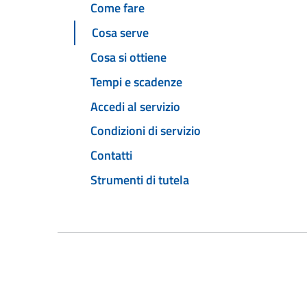
Come fare
Cosa serve
Cosa si ottiene
Tempi e scadenze
Accedi al servizio
Condizioni di servizio
Contatti
Strumenti di tutela