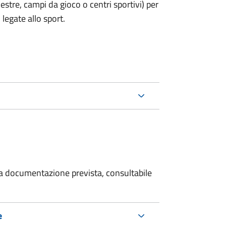
estre, campi da gioco o centri sportivi) per
legate allo sport.
 la documentazione prevista, consultabile
e