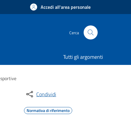
Accedi all'area personale
Cerca
Tutti gli argomenti
 sportive
Condividi
Normativa di riferimento