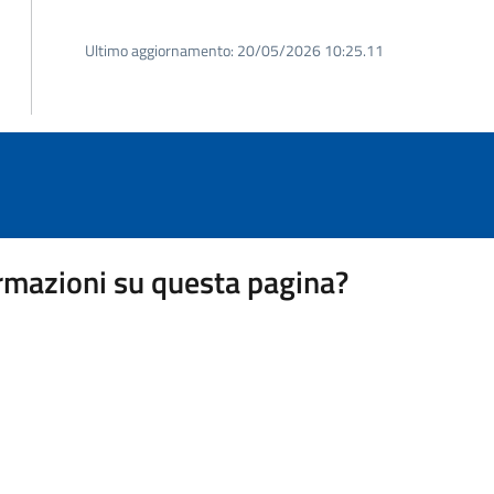
Ultimo aggiornamento:
20/05/2026 10:25.11
rmazioni su questa pagina?