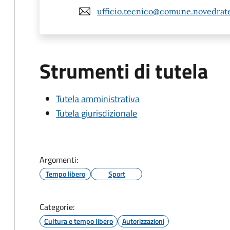
ufficio.tecnico@comune.novedrate
Strumenti di tutela
Tutela amministrativa
Tutela giurisdizionale
Argomenti:
Tempo libero
Sport
Categorie:
Cultura e tempo libero
Autorizzazioni