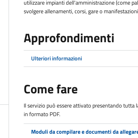
utilizzare impianti dell'amministrazione (come pal
svolgere allenamenti, corsi, gare o manifestazioni 
Approfondimenti
Ulteriori informazioni
Come fare
Il servizio può essere attivato presentando tutta
in formato PDF.
Moduli da compilare e documenti da allegar