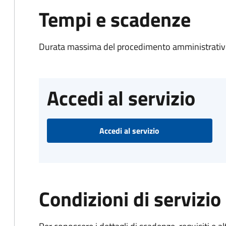
Tempi e scadenze
Durata massima del procedimento amministrativo
Accedi al servizio
Accedi al servizio
Condizioni di servizio